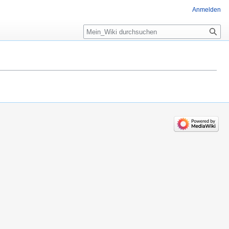
Anmelden